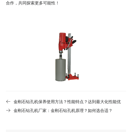
合作，共同探索更多可能性！
金刚石钻孔机保养使用方法？性能特点？达到最大化性能优
势？
金刚石钻孔机厂家：金刚石钻孔机原理？如何选合适？