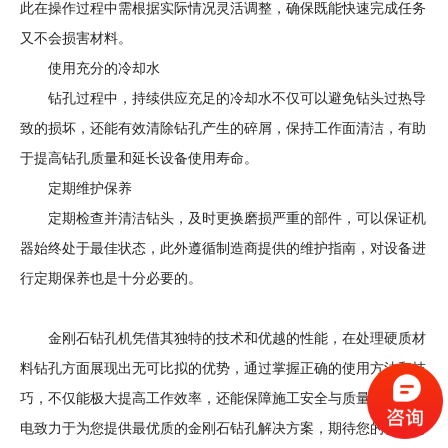
此在操作过程中需根据实际情况灵活调整，确保既能快速完成任务
又不会损害材料。
使用充分的冷却水
钻孔过程中，持续供应充足的冷却水不仅可以避免钻头过热导
致的损坏，还能有效清除钻孔产生的碎屑，保持工作面清洁，有助
于提高钻孔质量和延长设备使用寿命。
定期维护保养
定期检查并清洁钻头，及时更换磨损严重的部件，可以保证机
器始终处于最佳状态，此外遵循制造商提供的维护指南，对设备进
行定期保养也是十分必要的。
金刚石钻孔机凭借其独特的技术和优越的性能，在处理硬质材
料钻孔方面展现出无可比拟的优势，通过掌握正确的使用方法和技
巧，不仅能极大提高工作效率，还能保障施工安全与质量，呈祥机
电致力于为您提供最优质的金刚石钻孔解决方案，期待您的咨询与