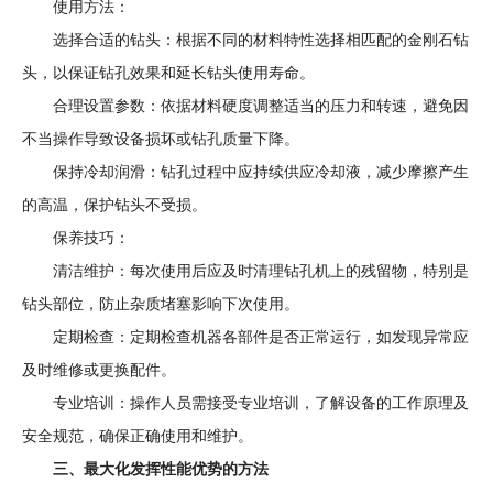
使用方法：
选择合适的钻头：根据不同的材料特性选择相匹配的金刚石钻
头，以保证钻孔效果和延长钻头使用寿命。
合理设置参数：依据材料硬度调整适当的压力和转速，避免因
不当操作导致设备损坏或钻孔质量下降。
保持冷却润滑：钻孔过程中应持续供应冷却液，减少摩擦产生
的高温，保护钻头不受损。
保养技巧：
清洁维护：每次使用后应及时清理钻孔机上的残留物，特别是
钻头部位，防止杂质堵塞影响下次使用。
定期检查：定期检查机器各部件是否正常运行，如发现异常应
及时维修或更换配件。
专业培训：操作人员需接受专业培训，了解设备的工作原理及
安全规范，确保正确使用和维护。
三、最大化发挥性能优势的方法