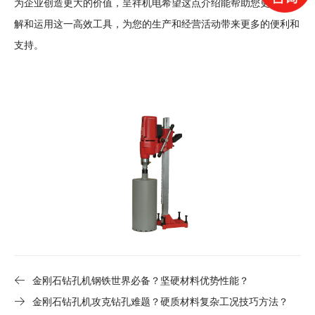
为企业创造更大的价值，呈祥机电希望这点介绍能帮助您更好地理
解和运用这一高效工具，为您的生产和经营活动带来更多的便利和
支持。
金刚石钻孔机钢铁世界必备？坚硬材料优势性能？
金刚石钻孔机攻克钻孔难题？硬质材料复杂工况技巧方法？