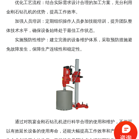
优化工艺流程：结合实际需求设计合理的加工方案，充分利用
金刚石钻孔机的优势，提高工作效率。
加强人员培训：定期组织操作人员参加技能培训，提升团队整
体技术水平，确保设备始终处于最佳工作状态。
实施预防性维护：建立完善的设备维护体系，采取预防措施避
免故障发生，保障生产连续性和稳定性。
通过对凯宴
金刚石钻孔机
进行科学合理的使用和维护，不仅可
以有效延长设备的使用寿命，还能大幅提高工作效率和产品质量，