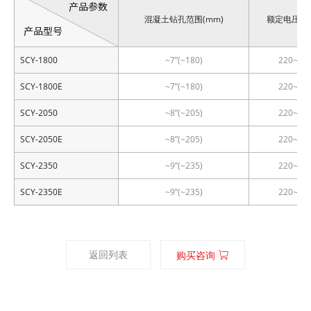
SCY-
混凝土钻孔范围(mm)
额定电压(v)
2350E
SCY-1800
~7”(~180)
220~
SCY-1800E
~7”(~180)
220~
SCY-2050
~8”(~205)
220~
SCY-2050E
~8”(~205)
220~
SCY-2350
~9”(~235)
220~
SCY-2350E
~9”(~235)
220~
返回列表
购买咨询