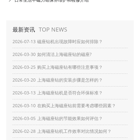
最新资讯
TOP NEWS
2026-07-13
磁座钻机出现故障时应如何排除？
2026-03-30
如何清洁上海磁座钻的磁座?
2026-03-25
购买上海磁座钻有哪些注意事项？
2026-03-20
上海磁座钻的安装步骤是怎样的？
2026-03-13
上海磁座钻机是否符合环保标准？
2026-03-10
在购买上海磁座钻前需要考虑哪些因素？
2026-03-05
上海磁座钻的节能效果如何评估？
2026-02-28
上海磁座钻机工作效率对比情况如何？