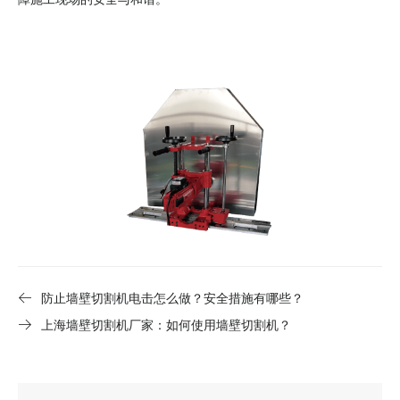
防止墙壁切割机电击怎么做？安全措施有哪些？
上海墙壁切割机厂家：如何使用墙壁切割机？