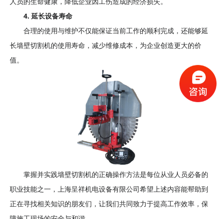
人员的生命健康，降低企业因工伤造成的经济损失。
4. 延长设备寿命
合理的使用与维护不仅能保证当前工作的顺利完成，还能够延
长墙壁切割机的使用寿命，减少维修成本，为企业创造更大的价
值。
掌握并实践墙壁切割机的正确操作方法是每位从业人员必备的
职业技能之一，上海呈祥机电设备有限公司希望上述内容能帮助到
正在寻找相关知识的朋友们，让我们共同致力于提高工作效率，保
障施工现场的安全与和谐。