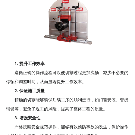
1. 提升工作效率
遵循正确的操作流程可以使切割过程更加流畅，减少不必要的
停顿和调整时间，从而显著提升工作效率。
2. 保证施工质量
精确的切割能够确保后续工序的顺利进行，如门窗安装、管线
铺设等，避免了返工的风险，提高了整体工程的质量。
3. 增强安全性
严格按照安全规范操作，能够有效预防事故的发生，保护操作