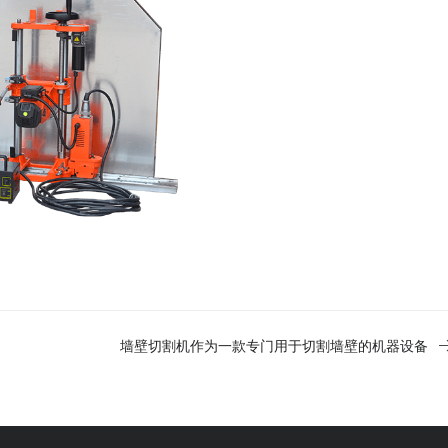
墙壁切割机作为一款专门用于切割墙壁的机器设备