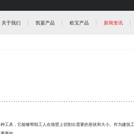
关于我们
凯宴产品
欧宝产品
新闻资讯
一种工具，它能够帮助工人在墙壁上切割出需要的形状和大小。作为建筑
常重要的。