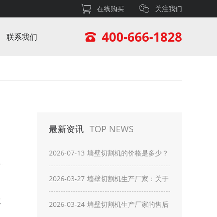
在线购买
关注我们
400-666-1828
联系我们
最新资讯
TOP NEWS
2026-07-13
墙壁切割机的价格是多少？
2026-03-27
墙壁切割机生产厂家：关于
工
墙壁切割机最新的创新技术
2026-03-24
墙壁切割机生产厂家的售后