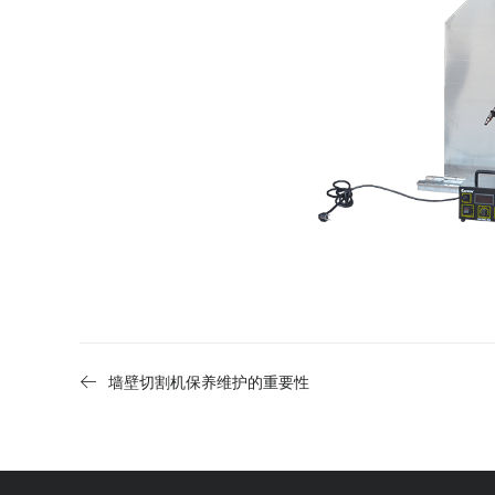
墙壁切割机保养维护的重要性