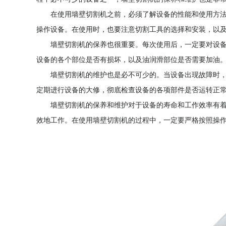
在使用墙壁切割机之前，必须了解设备的性能和使用方法
操作设备。在使用时，也要注意切割工具的选择和安装，以
墙壁切割机的保养也很重要。每次使用后，一定要对设备
设备的各个部位是否有损坏，以及油润滑部位是否需要加油
墙壁切割机的维护也是必不可少的。当设备出现故障时，
定期进行设备的大修，彻底检查设备的各项部件是否运转正
墙壁切割机的保养和维护对于设备的寿命和工作效率有着
效地工作。在使用墙壁切割机的过程中，一定要严格按照操