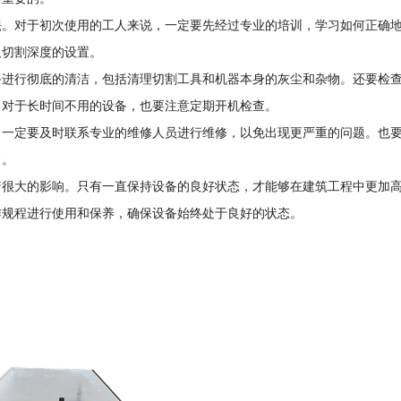
。对于初次使用的工人来说，一定要先经过专业的培训，学习如何正确
及切割深度的设置。
进行彻底的清洁，包括清理切割工具和机器本身的灰尘和杂物。还要检
。对于长时间不用的设备，也要注意定期开机检查。
一定要及时联系专业的维修人员进行维修，以免出现更严重的问题。也
常。
很大的影响。只有一直保持设备的良好状态，才能够在建筑工程中更加
作规程进行使用和保养，确保设备始终处于良好的状态。