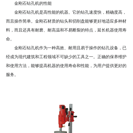
金刚石钻孔机的性能
金刚石钻孔机是高性能的机器。它的钻孔速度快，精确度高，
而且操作简单。金刚石材质的钻头和切削盘能够更好地适应多种材
料，而且还具有耐磨、耐高温和不易断裂的特点，延长机器使用寿
命。
金刚石钻孔机作为一种高效、耐用且易于操作的钻孔设备，已
经成为现代建筑和工程领域不可缺少的工具之一。正确的保养维护
和使用方法，能够提高机器的使用寿命和性能，为用户提供更好的
服务。