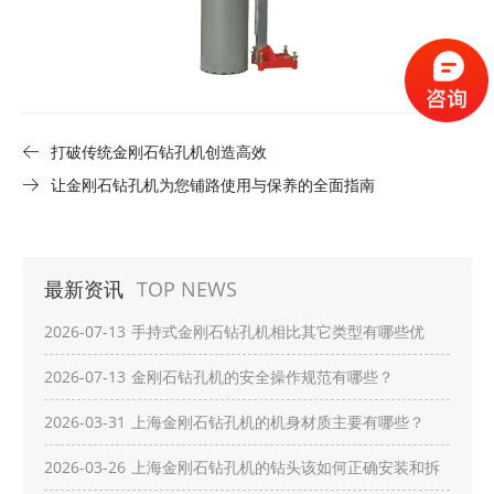
打破传统金刚石钻孔机创造高效
让金刚石钻孔机为您铺路使用与保养的全面指南
最新资讯
TOP NEWS
2026-07-13
手持式金刚石钻孔机相比其它类型有哪些优
势？
2026-07-13
金刚石钻孔机的安全操作规范有哪些？
2026-03-31
上海金刚石钻孔机的机身材质主要有哪些？
2026-03-26
上海金刚石钻孔机的钻头该如何正确安装和拆