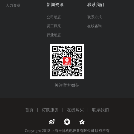
新闻资讯
联系我们
人力资源
公司动态
联系方式
员工风采
在线咨询
行业动态
关注官方微信
首页
|
订购服务
|
在线购买
|
联系我们
Copyright 2018 上海呈祥机电设备有限公司 版权所有