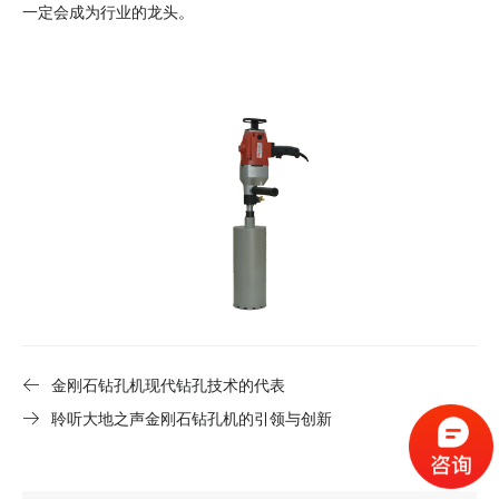
一定会成为行业的龙头。
金刚石钻孔机现代钻孔技术的代表
聆听大地之声金刚石钻孔机的引领与创新