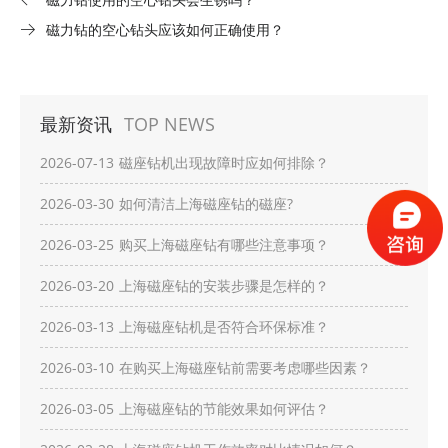
磁力钻的空心钻头应该如何正确使用？
最新资讯
TOP NEWS
2026-07-13
磁座钻机出现故障时应如何排除？
2026-03-30
如何清洁上海磁座钻的磁座?
2026-03-25
购买上海磁座钻有哪些注意事项？
2026-03-20
上海磁座钻的安装步骤是怎样的？
2026-03-13
上海磁座钻机是否符合环保标准？
2026-03-10
在购买上海磁座钻前需要考虑哪些因素？
2026-03-05
上海磁座钻的节能效果如何评估？