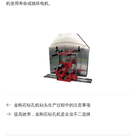
机使用寿命或烧坏电机。
金刚石钻孔机钻头生产过程中的注意事项
提高效率，金刚石钻孔机是企业不二选择