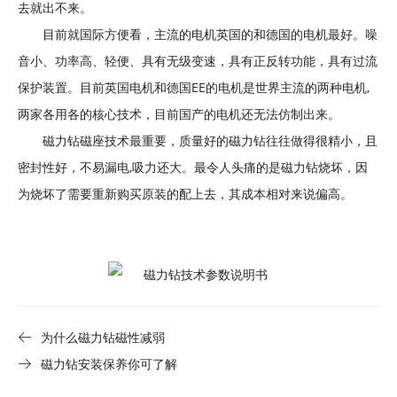
去就出不来。
目前就国际方便看，主流的电机英国的和德国的电机最好。噪
音小、功率高、轻便、具有无级变速，具有正反转功能，具有过流
保护装置。目前英国电机和德国EE的电机是世界主流的两种电机,
两家各用各的核心技术，目前国产的电机还无法仿制出来。
磁力钻磁座技术最重要，质量好的磁力钻往往做得很精小，且
密封性好，不易漏电,吸力还大。最令人头痛的是磁力钻烧坏，因
为烧坏了需要重新购买原装的配上去，其成本相对来说偏高。
为什么磁力钻磁性减弱
磁力钻安装保养你可了解