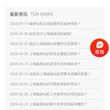
最新资讯
TOP NEWS
2026-07-13
磁座钻机出现故障时应如何排除？
2026-03-30
如何清洁上海磁座钻的磁座?
2026-03-25
购买上海磁座钻有哪些注意事项？
2026-03-20
上海磁座钻的安装步骤是怎样的？
2026-03-13
上海磁座钻机是否符合环保标准？
2026-03-10
在购买上海磁座钻前需要考虑哪些因素？
2026-03-05
上海磁座钻的节能效果如何评估？
2026-02-28
上海磁座钻机工作效率对比情况如何？
2026-02-25
上海磁座钻的耐久性评估指标有哪些？