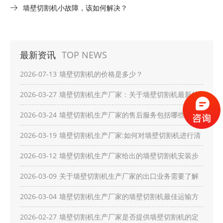
墙壁切割机小故障，该如何解决？
最新资讯
TOP NEWS
2026-07-13
墙壁切割机的价格是多少？
2026-03-27
墙壁切割机生产厂家：关于墙壁切割机最新的
创新技术有哪些？
2026-03-24
墙壁切割机生产厂家的售后服务包括哪些内
容？
2026-03-19
墙壁切割机生产厂家:如何对墙壁切割机进行清
洁维护？
2026-03-12
墙壁切割机生产厂家给出的墙壁切割机安装步
骤有哪些？
2026-03-09
关于墙壁切割机生产厂家的出口业务需要了解
哪些流程？
2026-03-04
墙壁切割机生产厂家的墙壁切割机最佳运输方
式是什么？
2026-02-27
墙壁切割机生产厂家是否提供墙壁切割机的定