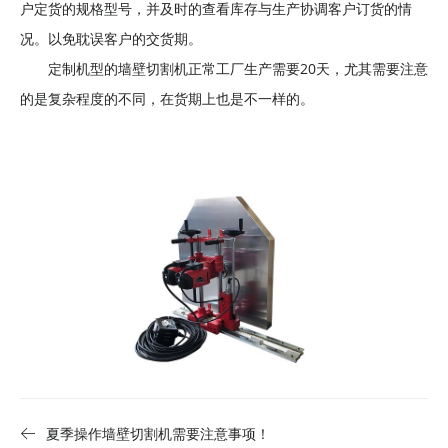
户定货的规格型号，并及时的查看库存与生产协调客户订货的情
机
况。以免耽误客户的交货期。
电
设
定制机型的墙壁切割机正常工厂生产需要20天，尤其需要注意
备
的是复杂程度的不同，在货期上也是不一样的。
夏季操作墙壁切割机需要注意事项！