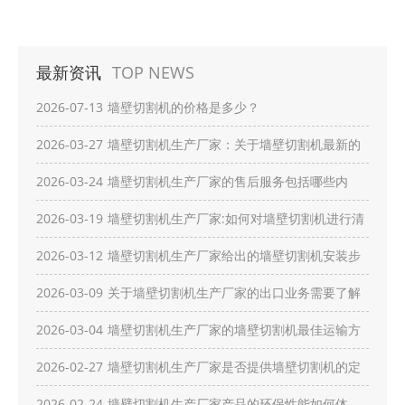
最新资讯
TOP NEWS
2026-07-13
墙壁切割机的价格是多少？
2026-03-27
墙壁切割机生产厂家：关于墙壁切割机最新的
创新技术有哪些？
2026-03-24
墙壁切割机生产厂家的售后服务包括哪些内
容？
2026-03-19
墙壁切割机生产厂家:如何对墙壁切割机进行清
洁维护？
2026-03-12
墙壁切割机生产厂家给出的墙壁切割机安装步
骤有哪些？
2026-03-09
关于墙壁切割机生产厂家的出口业务需要了解
哪些流程？
2026-03-04
墙壁切割机生产厂家的墙壁切割机最佳运输方
式是什么？
2026-02-27
墙壁切割机生产厂家是否提供墙壁切割机的定
制服务？
2026-02-24
墙壁切割机生产厂家产品的环保性能如何体