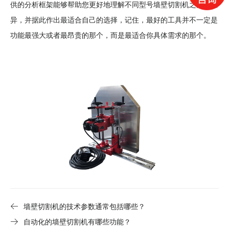
供的分析框架能够帮助您更好地理解不同型号墙壁切割机之间的差
异，并据此作出最适合自己的选择，记住，最好的工具并不一定是
功能最强大或者最昂贵的那个，而是最适合你具体需求的那个。
墙壁切割机的技术参数通常包括哪些？
自动化的墙壁切割机有哪些功能？