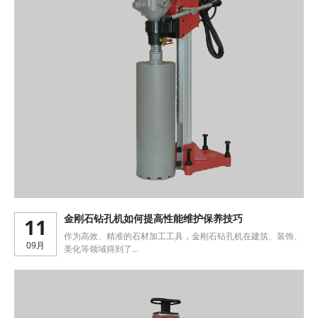
11
金刚石钻孔机如何提高性能维护保养技巧
作为高效、精准的石材加工工具，金刚石钻孔机在建筑、装饰、
09月
美化等领域得到了...