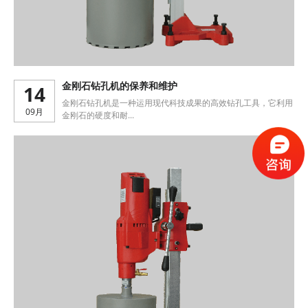
14
金刚石钻孔机的保养和维护
金刚石钻孔机是一种运用现代科技成果的高效钻孔工具，它利用
09月
金刚石的硬度和耐...