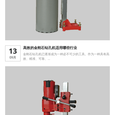
13
高效的金刚石钻孔机适用哪些行业
金刚石钻孔机已逐渐成为一种必不可少的工具。作为一种具有高
09月
效、精准、可靠、...