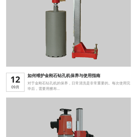
12
如何维护金刚石钻孔机保养与使用指南
对于金刚石钻孔机的保养，日常清洗是非常重要的。每次使用完
09月
毕后，需要用擦布...