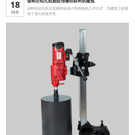
18
金刚石钻孔机能处理哪些材料的建筑
金刚石钻孔机以其独特的设计和高效的工作方式，为建筑工程提
09月
供了强大的技术支...