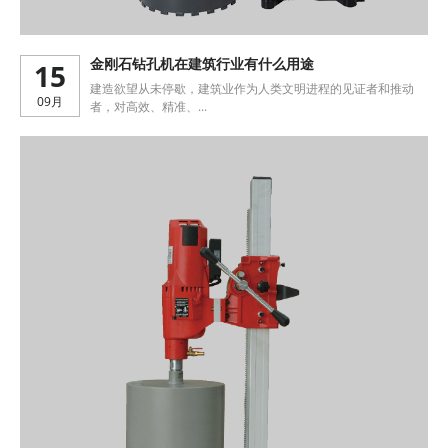
15
金刚石钻孔机在建筑行业有什么用途
建造欲望从未停歇，建筑业作为人类文明进程的见证者和推动
09月
者，对高效、精准、...